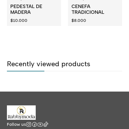
PEDESTAL DE
CENEFA
MADERA
TRADICIONAL
$10.000
$8.000
Recently viewed products
Follow us