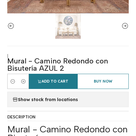
|
Mural - Camino Redondo con
Bisutería AZUL 2
ADD TO CART
BUY NOW
Quantity
Show stock from locations
DESCRIPTION
Mural - Camino Redondo con