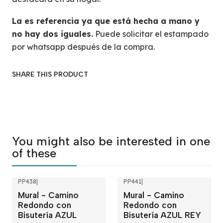
La es referencia ya que está hecha a mano y
no hay dos iguales.
Puede solicitar el estampado
por whatsapp después de la compra.
SHARE THIS PRODUCT
You might also be interested in one
of these
PP438
|
PP441
|
Mural - Camino
Mural - Camino
Redondo con
Redondo con
Bisutería AZUL
Bisutería AZUL REY