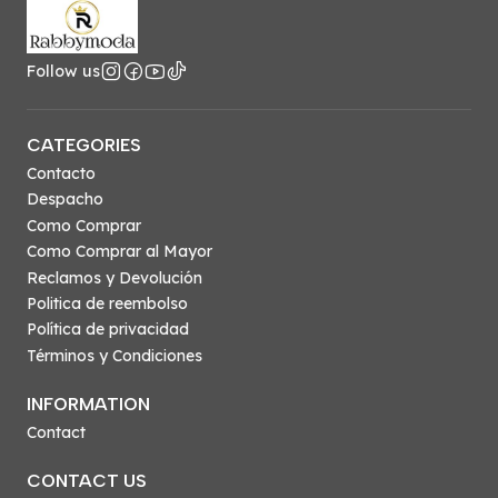
Follow us
CATEGORIES
Contacto
Despacho
Como Comprar
Como Comprar al Mayor
Reclamos y Devolución
Politica de reembolso
Política de privacidad
Términos y Condiciones
INFORMATION
Contact
CONTACT US