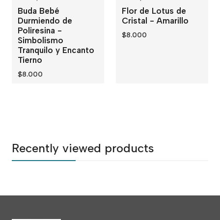
Out of stock
Buda Bebé
Flor de Lotus de
Durmiendo de
Cristal - Amarillo
Poliresina -
$8.000
Simbolismo
Tranquilo y Encanto
Tierno
$8.000
Recently viewed products