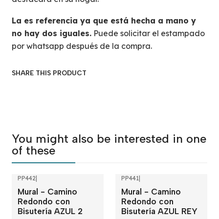
La es referencia ya que está hecha a mano y
no hay dos iguales.
Puede solicitar el estampado
por whatsapp después de la compra.
SHARE THIS PRODUCT
You might also be interested in one
of these
PP442
|
PP441
|
Mural - Camino
Mural - Camino
Redondo con
Redondo con
Bisutería AZUL 2
Bisutería AZUL REY