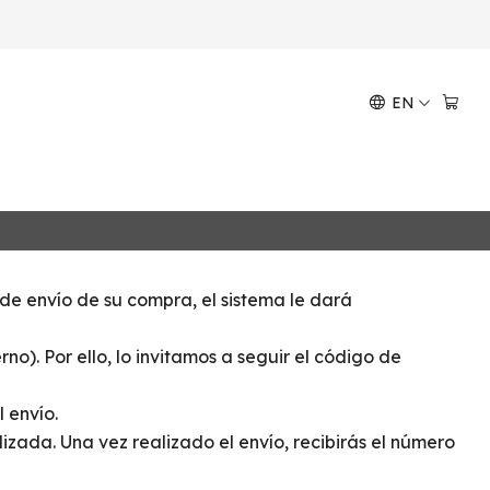
EN
 de envío de su compra, el sistema le dará
no). Por ello, lo invitamos a seguir el código de
 envío.
ada. Una vez realizado el envío, recibirás el número