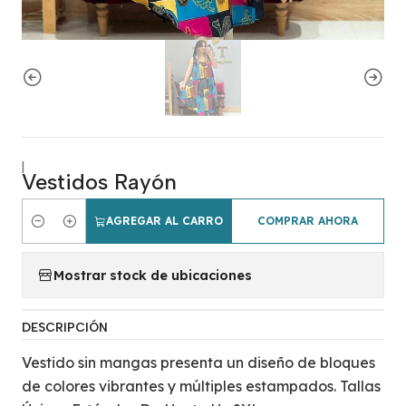
|
Vestidos Rayón
AGREGAR AL CARRO
COMPRAR AHORA
Cantidad
Mostrar stock de ubicaciones
DESCRIPCIÓN
Vestido sin mangas presenta un diseño de bloques
de colores vibrantes y múltiples estampados. Tallas