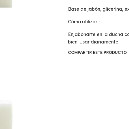
Base de jabón, glicerina, e
Cómo utilizar -
Enjabonarte en la ducha c
bien. Usar diariamente.
COMPARTIR ESTE PRODUCTO