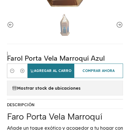
|
Farol Porta Vela Marroquí Azul
AGREGAR AL CARRO
COMPRAR AHORA
Cantidad
Mostrar stock de ubicaciones
DESCRIPCIÓN
Faro Porta Vela Marroquí
Añade un toque exótico y acogedor a tu hogar con