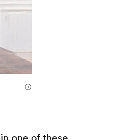
in one of these