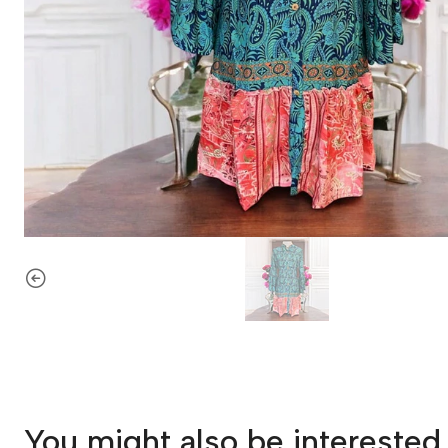
You might also be interested 