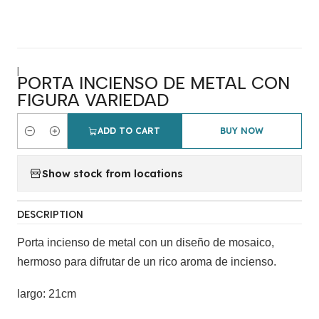
|
PORTA INCIENSO DE METAL CON
FIGURA VARIEDAD
ADD TO CART
BUY NOW
Quantity
Show stock from locations
DESCRIPTION
Porta incienso de metal con un diseño de mosaico,
hermoso para difrutar de un rico aroma de incienso.
largo: 21cm