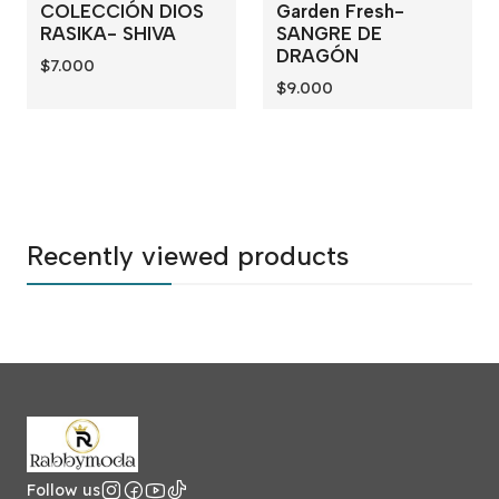
COLECCIÓN DIOS
Garden Fresh-
RASIKA- SHIVA
SANGRE DE
DRAGÓN
$7.000
$9.000
Recently viewed products
Follow us