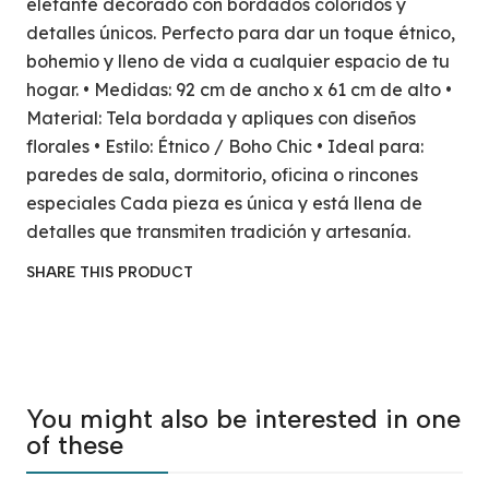
elefante decorado con bordados coloridos y
detalles únicos. Perfecto para dar un toque étnico,
bohemio y lleno de vida a cualquier espacio de tu
hogar. • Medidas: 92 cm de ancho x 61 cm de alto •
Material: Tela bordada y apliques con diseños
florales • Estilo: Étnico / Boho Chic • Ideal para:
paredes de sala, dormitorio, oficina o rincones
especiales Cada pieza es única y está llena de
detalles que transmiten tradición y artesanía.
SHARE THIS PRODUCT
You might also be interested in one
of these