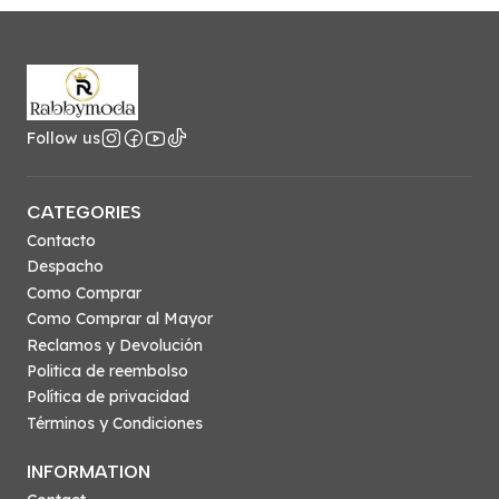
Follow us
CATEGORIES
Contacto
Despacho
Como Comprar
Como Comprar al Mayor
Reclamos y Devolución
Politica de reembolso
Política de privacidad
Términos y Condiciones
INFORMATION