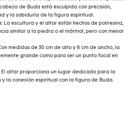
cabeza de Buda está esculpida con precisión,
 y la sabiduría de la figura espiritual.
:
La escultura y el altar están hechos de poliresina,
cia similar a la piedra o el mármol, pero con menor
on medidas de 30 cm de alto y 8 cm de ancho, la
entemente grande como para ser un punto focal en
El altar proporciona un lugar dedicado para la
n y la conexión espiritual con la figura de Buda.