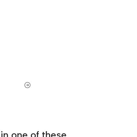
in one of these