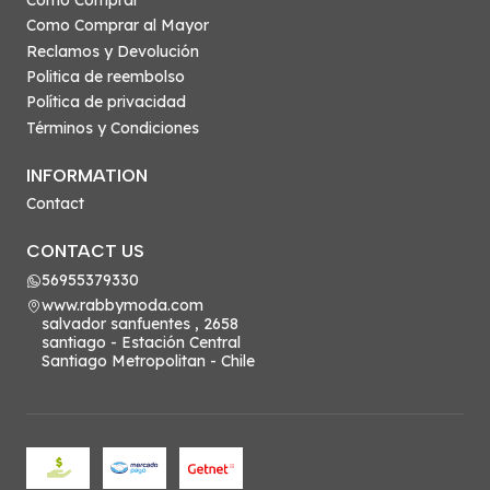
Como Comprar al Mayor
Reclamos y Devolución
Politica de reembolso
Política de privacidad
Términos y Condiciones
INFORMATION
Contact
CONTACT US
56955379330
www.rabbymoda.com
salvador sanfuentes , 2658
santiago - Estación Central
Santiago Metropolitan - Chile