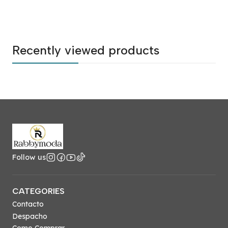
Recently viewed products
Follow us
CATEGORIES
Contacto
Despacho
Como Comprar