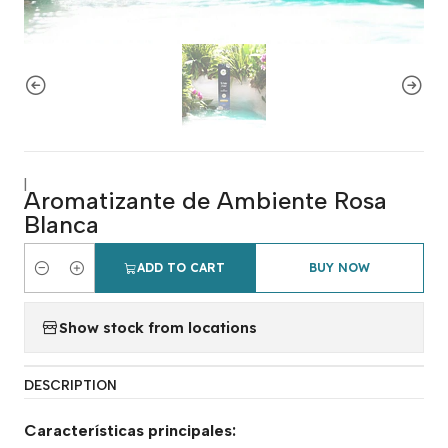
|
Aromatizante de Ambiente Rosa
Blanca
ADD TO CART
BUY NOW
Quantity
Show stock from locations
DESCRIPTION
Características principales: