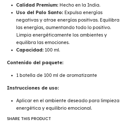
Calidad Premium:
Hecho en la India.
Uso del Palo Santo:
Expulsa energías
negativas y atrae energías positivas. Equilibra
las energías, aumentando todo lo positivo.
Limpia energéticamente los ambientes y
equilibra las emociones.
Capacidad:
100 ml.
Contenido del paquete:
1 botella de 100 ml de aromatizante
Instrucciones de uso:
Aplicar en el ambiente deseado para limpieza
energética y equilibrio emocional.
SHARE THIS PRODUCT