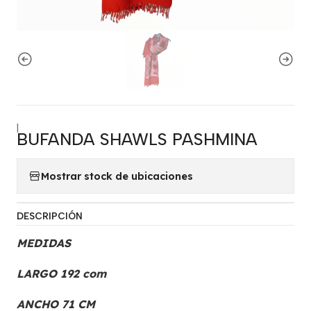
|
BUFANDA SHAWLS PASHMINA
Mostrar stock de ubicaciones
DESCRIPCIÓN
MEDIDAS
LARGO 192 com
ANCHO 71 CM