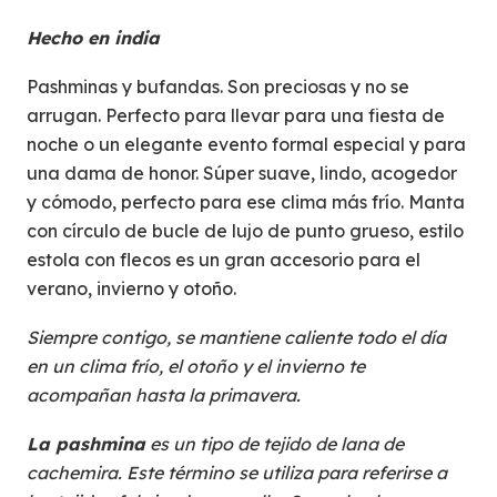
Hecho en india
Pashminas y bufandas. Son preciosas y no se
arrugan. Perfecto para llevar para una fiesta de
noche o un elegante evento formal especial y para
una dama de honor. Súper suave, lindo, acogedor
y cómodo, perfecto para ese clima más frío. Manta
con círculo de bucle de lujo de punto grueso, estilo
estola con flecos es un gran accesorio para el
verano, invierno y otoño.
Siempre contigo, se mantiene caliente todo el día
en un clima frío, el otoño y el invierno te
acompañan hasta la primavera.
La pashmina
es un tipo de tejido de lana de
cachemira. Este término se utiliza para referirse a