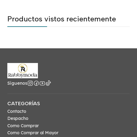
Productos vistos recientemente
Síguenos
CATEGORÍAS
Contacto
Despacho
Como Comprar
Como Comprar al Mayor