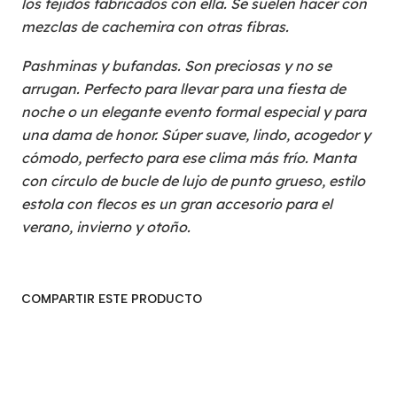
los tejidos fabricados con ella. Se suelen hacer con
mezclas de cachemira con otras fibras.
Pashminas y bufandas. Son preciosas y no se
arrugan. Perfecto para llevar para una fiesta de
noche o un elegante evento formal especial y para
una dama de honor. Súper suave, lindo, acogedor y
cómodo, perfecto para ese clima más frío. Manta
con círculo de bucle de lujo de punto grueso, estilo
estola con flecos es un gran accesorio para el
verano, invierno y otoño.
COMPARTIR ESTE PRODUCTO