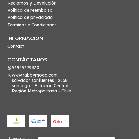
Reclamos y Devolución
Politica de reembolso
Política de privacidad
Términos y Condiciones
INFORMACIÓN
Contact
CONTÁCTANOS
56955379330
www.rabbymoda.com
salvador sanfuentes , 2658
santiago - Estación Central
Región Metropolitana - Chile