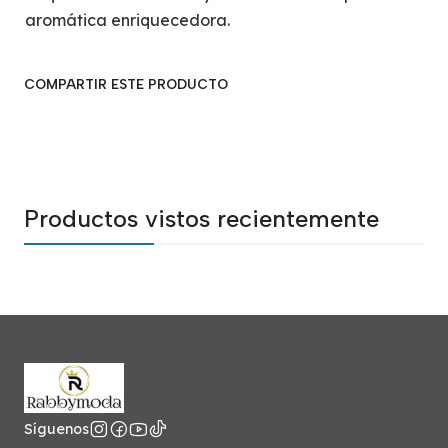
aromática enriquecedora.
COMPARTIR ESTE PRODUCTO
Productos vistos recientemente
Síguenos