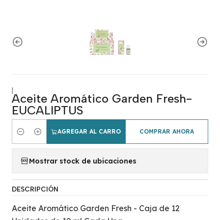
|
Aceite Aromático Garden Fresh-
EUCALIPTUS
AGREGAR AL CARRO
COMPRAR AHORA
Cantidad
Mostrar stock de ubicaciones
DESCRIPCIÓN
Aceite Aromático Garden Fresh - Caja de 12